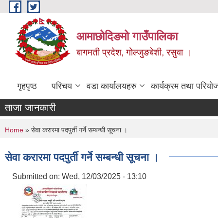
Skip to main content
आमाछोदिङमो गाउँपालिका
बागमती प्रदेश, गोल्जुङबेशी, रसुवा ।
गृहपृष्ठ
परिचय
वडा कार्यालयहरु
कार्यक्रम तथा परियो
ताजा जानकारी
You are here
Home
» सेवा करारमा पदपुर्ती गर्ने सम्बन्धी सूचना ।
सेवा करारमा पदपुर्ती गर्ने सम्बन्धी सूचना ।
Submitted on:
Wed, 12/03/2025 - 13:10