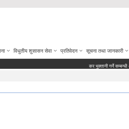
जना
विधुतीय शुसासन सेवा
प्रतिवेदन
सूचना तथा जानकारी
कर भुक्तानी गर्ने सम्बन्धी अ