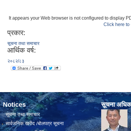
It appears your Web browser is not configured to display PD
Click here to
प्रकार:
सूचना तथा समाचार
आर्थिक वर्ष:
२०८२/८३
Notices
सूचना अधिक
सूचना तथा समाचार
सार्वजनिक खरीद /बोलपत्र सूचना