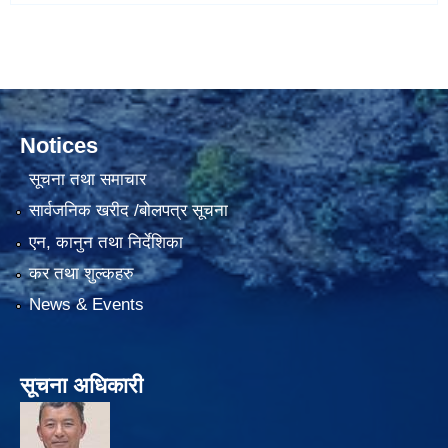
Notices
सूचना तथा समाचार
सार्वजनिक खरीद /बोलपत्र सूचना
एन, कानुन तथा निर्देशिका
कर तथा शुल्कहरु
News & Events
सूचना अधिकारी