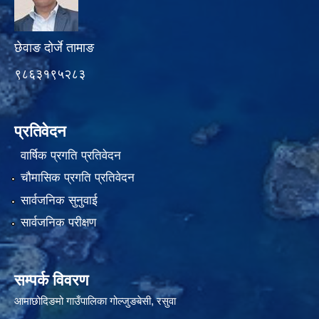
छेवाङ दोर्जे तामाङ
९८६३१९५२८३
प्रतिवेदन
वार्षिक प्रगति प्रतिवेदन
चौमासिक प्रगति प्रतिवेदन
सार्वजनिक सुनुवाई
सार्वजनिक परीक्षण
सम्पर्क विवरण
आमाछोदिङमो गाउँपालिका गोल्जुङबेसी, रसुवा